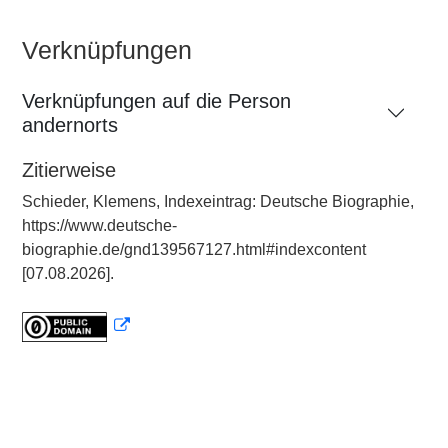
Verknüpfungen
Verknüpfungen auf die Person
andernorts
Zitierweise
Schieder, Klemens, Indexeintrag: Deutsche Biographie,
https://www.deutsche-
biographie.de/gnd139567127.html#indexcontent
[07.08.2026].