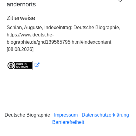
andernorts
Zitierweise
Schian, Auguste, Indexeintrag: Deutsche Biographie,
https://www.deutsche-
biographie.de/gnd139565795.html#indexcontent
[08.08.2026].
Deutsche Biographie ·
Impressum
·
Datenschutzerklärung
·
Barrierefreiheit