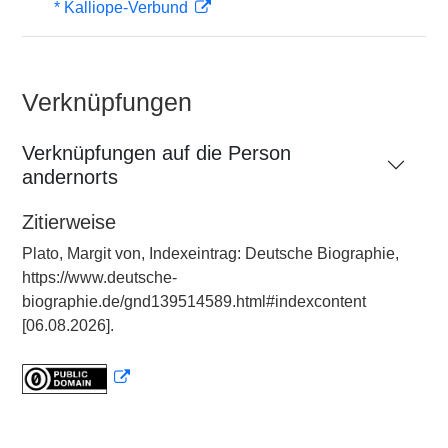
* Kalliope-Verbund
Verknüpfungen
Verknüpfungen auf die Person
andernorts
Zitierweise
Plato, Margit von, Indexeintrag: Deutsche Biographie,
https://www.deutsche-
biographie.de/gnd139514589.html#indexcontent
[06.08.2026].