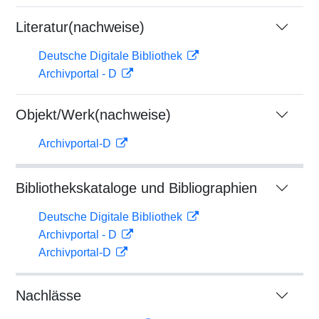
Literatur(nachweise)
Deutsche Digitale Bibliothek
Archivportal - D
Objekt/Werk(nachweise)
Archivportal-D
Bibliothekskataloge und Bibliographien
Deutsche Digitale Bibliothek
Archivportal - D
Archivportal-D
Nachlässe