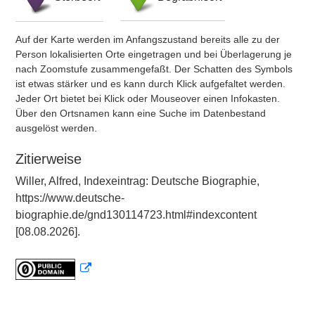
Auf der Karte werden im Anfangszustand bereits alle zu der
Person lokalisierten Orte eingetragen und bei Überlagerung je
nach Zoomstufe zusammengefaßt. Der Schatten des Symbols
ist etwas stärker und es kann durch Klick aufgefaltet werden.
Jeder Ort bietet bei Klick oder Mouseover einen Infokasten.
Über den Ortsnamen kann eine Suche im Datenbestand
ausgelöst werden.
Zitierweise
Willer, Alfred, Indexeintrag: Deutsche Biographie,
https://www.deutsche-
biographie.de/gnd130114723.html#indexcontent
[08.08.2026].