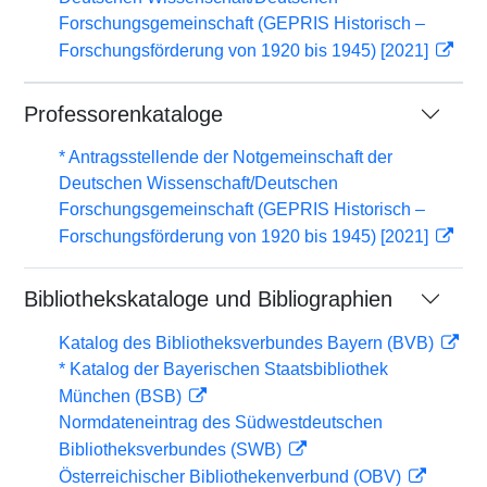
Forschungsgemeinschaft (GEPRIS Historisch –
Forschungsförderung von 1920 bis 1945) [2021]
Professorenkataloge
* Antragsstellende der Notgemeinschaft der
Deutschen Wissenschaft/Deutschen
Forschungsgemeinschaft (GEPRIS Historisch –
Forschungsförderung von 1920 bis 1945) [2021]
Bibliothekskataloge und Bibliographien
Katalog des Bibliotheksverbundes Bayern (BVB)
* Katalog der Bayerischen Staatsbibliothek
München (BSB)
Normdateneintrag des Südwestdeutschen
Bibliotheksverbundes (SWB)
Österreichischer Bibliothekenverbund (OBV)