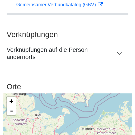
Gemeinsamer Verbundkatalog (GBV)
Verknüpfungen
Verknüpfungen auf die Person
andernorts
Orte
+
-