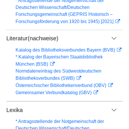
* Antragsstellende der Notgemeinschaft der
Deutschen Wissenschaft/Deutschen
Forschungsgemeinschaft (GEPRIS Historisch –
Forschungsförderung von 1920 bis 1945) [2021]
Literatur(nachweise)
Katalog des Bibliotheksverbundes Bayern (BVB)
* Katalog der Bayerischen Staatsbibliothek
München (BSB)
Normdateneintrag des Südwestdeutschen
Bibliotheksverbundes (SWB)
Österreichischer Bibliothekenverbund (OBV)
Gemeinsamer Verbundkatalog (GBV)
Lexika
* Antragsstellende der Notgemeinschaft der
Deutschen Wissenschaft/Deutschen