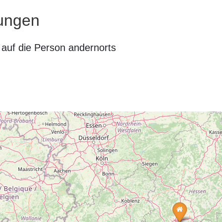
ungen
auf die Person andernorts