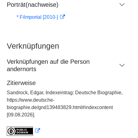
Porträt(nachweise)
* Filmportal [2010-]
Verknüpfungen
Verknüpfungen auf die Person
andernorts
Zitierweise
Sandrock, Edgar, Indexeintrag: Deutsche Biographie,
https://www.deutsche-
biographie.de/gnd139483829.html#indexcontent
[09.08.2026].