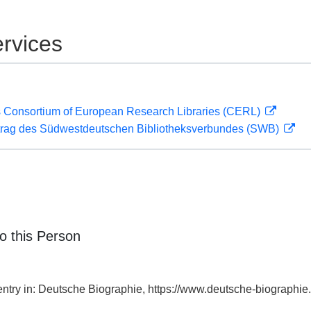
rvices
 Consortium of European Research Libraries (CERL)
rag des Südwestdeutschen Bibliotheksverbundes (SWB)
o this Person
 entry in: Deutsche Biographie, https://www.deutsche-biograph