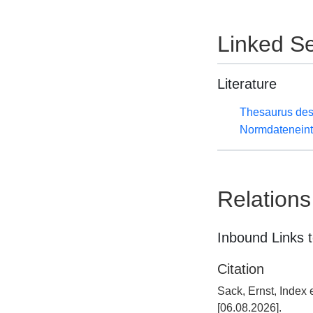
Linked Se
Literature
Thesaurus des
Normdateneint
Relations
Inbound Links t
Citation
Sack, Ernst, Index
[06.08.2026].