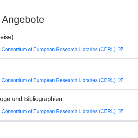
e Angebote
eise)
 Consortium of European Research Libraries (CERL)
 Consortium of European Research Libraries (CERL)
loge und Bibliographien
 Consortium of European Research Libraries (CERL)