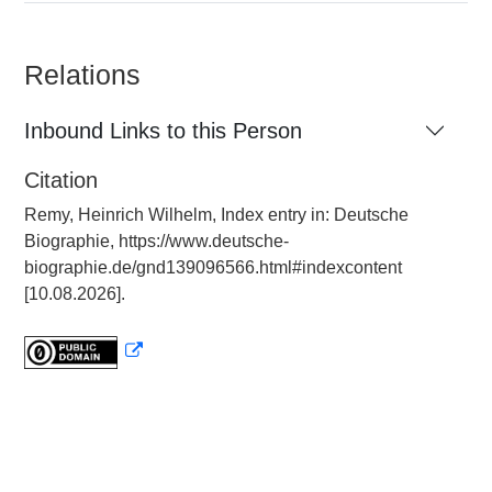
Relations
Inbound Links to this Person
Citation
Remy, Heinrich Wilhelm, Index entry in: Deutsche
Biographie, https://www.deutsche-
biographie.de/gnd139096566.html#indexcontent
[10.08.2026].