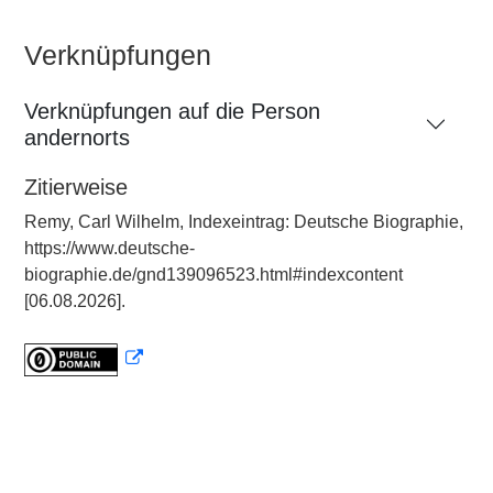
Verknüpfungen
Verknüpfungen auf die Person
andernorts
Zitierweise
Remy, Carl Wilhelm, Indexeintrag: Deutsche Biographie,
https://www.deutsche-
biographie.de/gnd139096523.html#indexcontent
[06.08.2026].