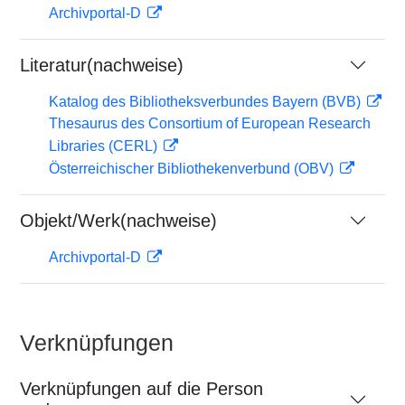
Archivportal-D
Literatur(nachweise)
Katalog des Bibliotheksverbundes Bayern (BVB)
Thesaurus des Consortium of European Research
Libraries (CERL)
Österreichischer Bibliothekenverbund (OBV)
Objekt/Werk(nachweise)
Archivportal-D
Verknüpfungen
Verknüpfungen auf die Person