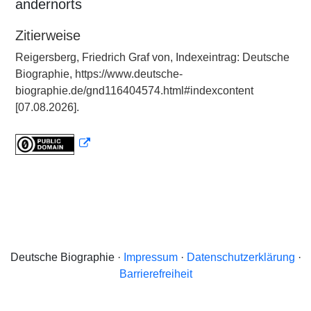
andernorts
Zitierweise
Reigersberg, Friedrich Graf von, Indexeintrag: Deutsche
Biographie, https://www.deutsche-
biographie.de/gnd116404574.html#indexcontent
[07.08.2026].
Deutsche Biographie ·
Impressum
·
Datenschutzerklärung
·
Barrierefreiheit