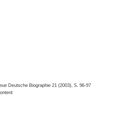
: Neue Deutsche Biographie 21 (2003), S. 96-97
ontent