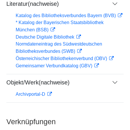
Literatur(nachweise)
Katalog des Bibliotheksverbundes Bayern (BVB)
* Katalog der Bayerischen Staatsbibliothek
München (BSB)
Deutsche Digitale Bibliothek
Normdateneintrag des Südwestdeutschen
Bibliotheksverbundes (SWB)
Österreichischer Bibliothekenverbund (OBV)
Gemeinsamer Verbundkatalog (GBV)
Objekt/Werk(nachweise)
Archivportal-D
Verknüpfungen