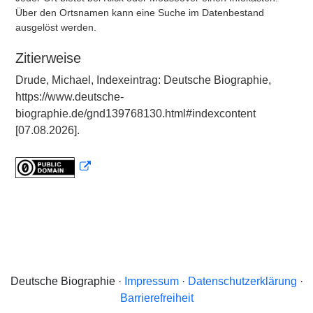
Über den Ortsnamen kann eine Suche im Datenbestand
ausgelöst werden.
Zitierweise
Drude, Michael, Indexeintrag: Deutsche Biographie,
https://www.deutsche-
biographie.de/gnd139768130.html#indexcontent
[07.08.2026].
Deutsche Biographie ·
Impressum
·
Datenschutzerklärung
·
Barrierefreiheit