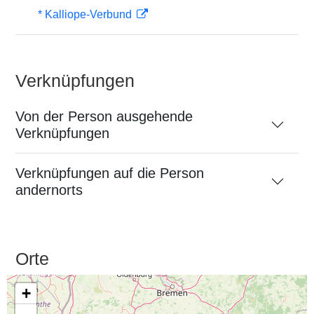
* Kalliope-Verbund
Verknüpfungen
Von der Person ausgehende
Verknüpfungen
Verknüpfungen auf die Person
andernorts
Orte
+