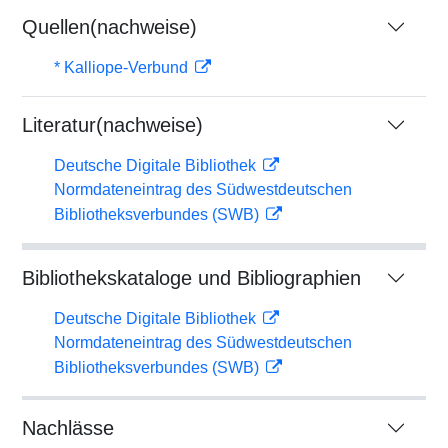
Quellen(nachweise)
* Kalliope-Verbund
Literatur(nachweise)
Deutsche Digitale Bibliothek
Normdateneintrag des Südwestdeutschen
Bibliotheksverbundes (SWB)
Bibliothekskataloge und Bibliographien
Deutsche Digitale Bibliothek
Normdateneintrag des Südwestdeutschen
Bibliotheksverbundes (SWB)
Nachlässe