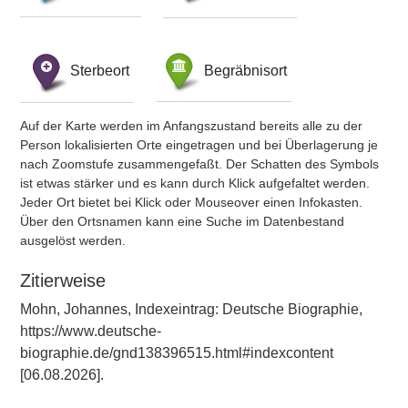
Sterbeort
Begräbnisort
Auf der Karte werden im Anfangszustand bereits alle zu der
Person lokalisierten Orte eingetragen und bei Überlagerung je
nach Zoomstufe zusammengefaßt. Der Schatten des Symbols
ist etwas stärker und es kann durch Klick aufgefaltet werden.
Jeder Ort bietet bei Klick oder Mouseover einen Infokasten.
Über den Ortsnamen kann eine Suche im Datenbestand
ausgelöst werden.
Zitierweise
Mohn, Johannes, Indexeintrag: Deutsche Biographie,
https://www.deutsche-
biographie.de/gnd138396515.html#indexcontent
[06.08.2026].