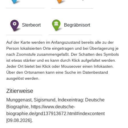
Sterbeort
Begräbnisort
Auf der Karte werden im Anfangszustand bereits alle zu der
Person lokalisierten Orte eingetragen und bei Überlagerung je
nach Zoomstufe zusammengefaßt. Der Schatten des Symbols
ist etwas stärker und es kann durch Klick aufgefaltet werden.
Jeder Ort bietet bei Klick oder Mouseover einen Infokasten.
Über den Ortsnamen kann eine Suche im Datenbestand
ausgelöst werden.
Zitierweise
Munggenast, Sigismund, Indexeintrag: Deutsche
Biographie, https://www.deutsche-
biographie.de/gnd137913672.html#indexcontent
[09.08.2026].