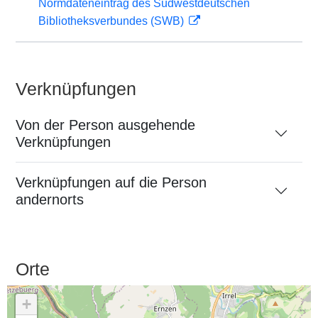
Normdateneintrag des Südwestdeutschen
Bibliotheksverbundes (SWB)
Verknüpfungen
Von der Person ausgehende
Verknüpfungen
Verknüpfungen auf die Person
andernorts
Orte
+