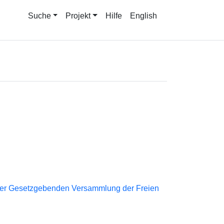
Suche
Projekt
Hilfe
English
der Gesetzgebenden Versammlung der Freien