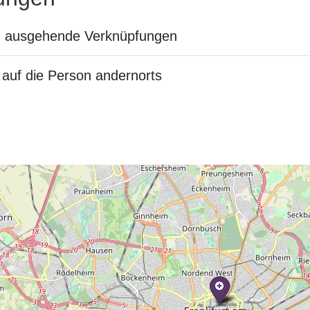
n ausgehende Verknüpfungen
auf die Person andernorts