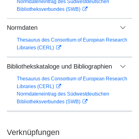
Normdateneintrag des Südwestdeutschen
Bibliotheksverbundes (SWB)
Normdaten
Thesaurus des Consortium of European Research
Libraries (CERL)
Bibliothekskataloge und Bibliographien
Thesaurus des Consortium of European Research
Libraries (CERL)
Normdateneintrag des Südwestdeutschen
Bibliotheksverbundes (SWB)
Verknüpfungen