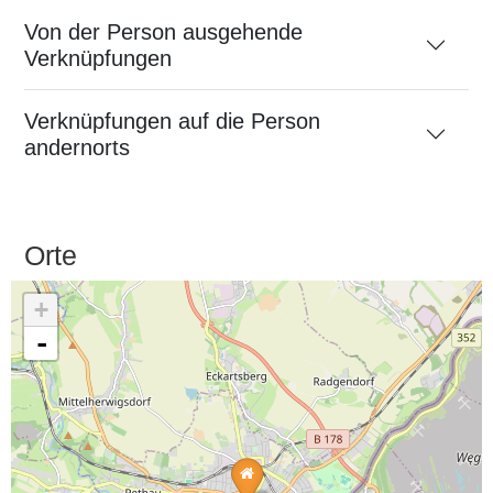
Von der Person ausgehende
Verknüpfungen
Verknüpfungen auf die Person
andernorts
Orte
+
-