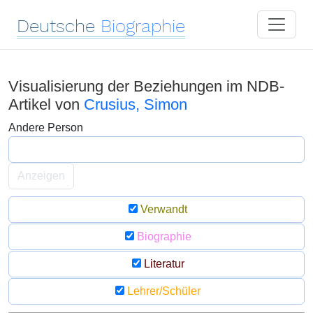
Deutsche
Biographie
Visualisierung der Beziehungen im NDB-
Artikel von
Crusius, Simon
Andere Person
Anzeigen
Verwandt
Biographie
Literatur
Lehrer/Schüler