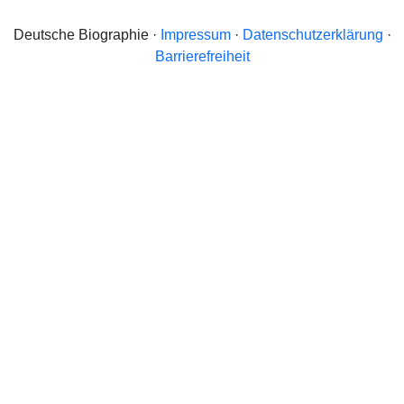
Deutsche Biographie ·
Impressum
·
Datenschutzerklärung
·
Barrierefreiheit