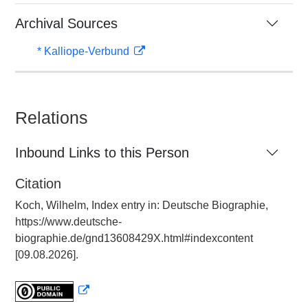
Archival Sources
* Kalliope-Verbund
Relations
Inbound Links to this Person
Citation
Koch, Wilhelm, Index entry in: Deutsche Biographie,
https://www.deutsche-
biographie.de/gnd13608429X.html#indexcontent
[09.08.2026].