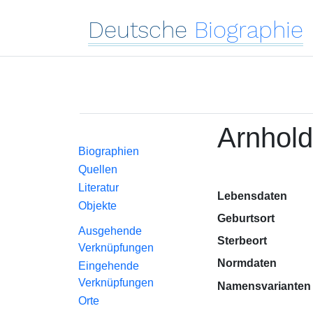
Deutsche
Biographie
Arnhold
Biographien
Quellen
Literatur
Lebensdaten
Objekte
Geburtsort
Ausgehende
Sterbeort
Verknüpfungen
Normdaten
Eingehende
Verknüpfungen
Namensvarianten
Orte