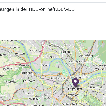
nungen in der NDB-online/NDB/ADB