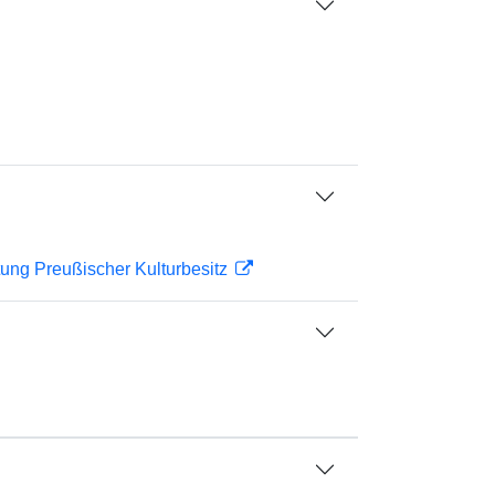
ftung Preußischer Kulturbesitz