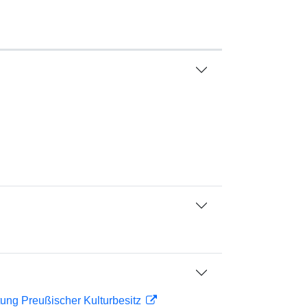
ftung Preußischer Kulturbesitz