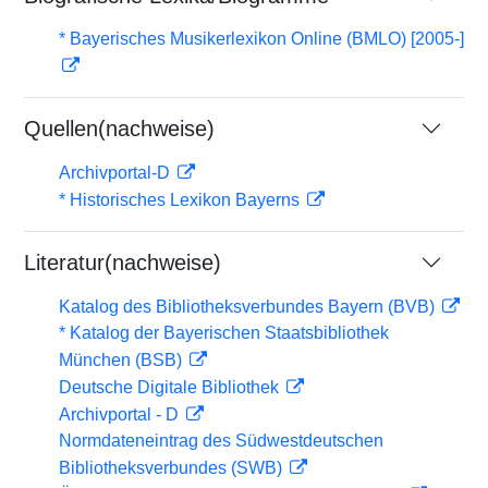
* Bayerisches Musikerlexikon Online (BMLO) [2005-]
Quellen(nachweise)
Archivportal-D
* Historisches Lexikon Bayerns
Literatur(nachweise)
Katalog des Bibliotheksverbundes Bayern (BVB)
* Katalog der Bayerischen Staatsbibliothek
München (BSB)
Deutsche Digitale Bibliothek
Archivportal - D
Normdateneintrag des Südwestdeutschen
Bibliotheksverbundes (SWB)