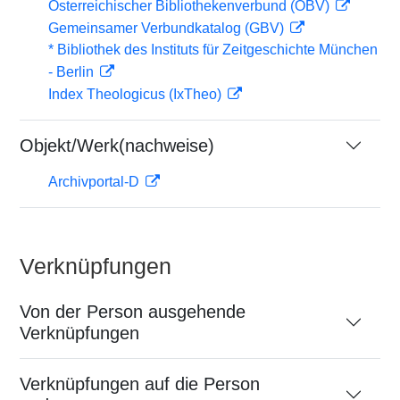
Österreichischer Bibliothekenverbund (OBV)
Gemeinsamer Verbundkatalog (GBV)
* Bibliothek des Instituts für Zeitgeschichte München
- Berlin
Index Theologicus (IxTheo)
Objekt/Werk(nachweise)
Archivportal-D
Verknüpfungen
Von der Person ausgehende
Verknüpfungen
Verknüpfungen auf die Person