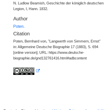
N. Ludlow Beamish, Geschichte der königlich deutschen
Legion, I, Hann. 1832.
Author
Poten.
Citation
Poten, Bernhard von, "Langwerth von Simmern, Ernst"
in: Allgemeine Deutsche Biographie 17 (1883), S. 694
[online version]; URL: https://www.deutsche-
biographie.de/gnd132761416.html#adbcontent