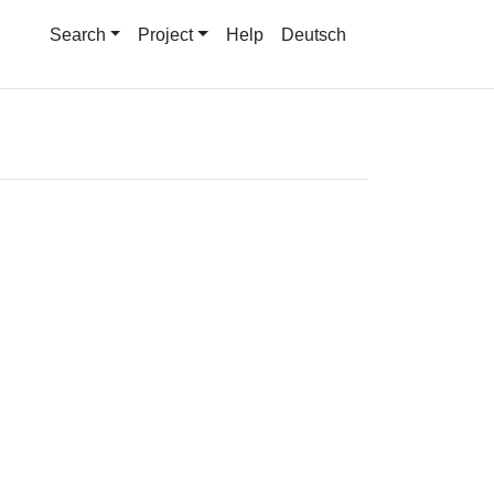
Search
Project
Help
Deutsch