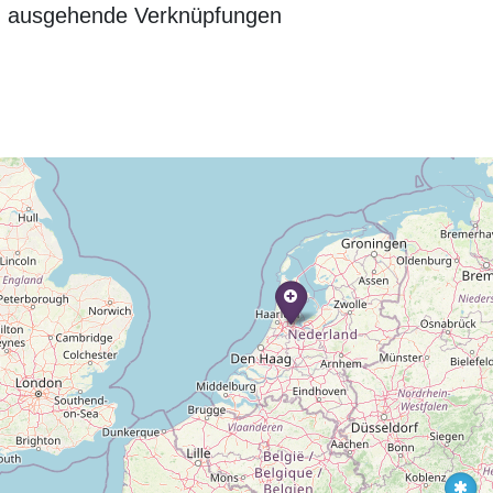
n ausgehende Verknüpfungen