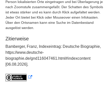
Person lokalisierten Orte eingetragen und bei Überlagerung je
nach Zoomstufe zusammengefaßt. Der Schatten des Symbols
ist etwas stärker und es kann durch Klick aufgefaltet werden.
Jeder Ort bietet bei Klick oder Mouseover einen Infokasten.
Über den Ortsnamen kann eine Suche im Datenbestand
ausgelöst werden.
Zitierweise
Bamberger, Franz, Indexeintrag: Deutsche Biographie,
https://www.deutsche-
biographie.de/gnd116047461.html#indexcontent
[06.08.2026].