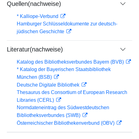
Quellen(nachweise)
* Kalliope-Verbund
Hamburger Schlüsseldokumente zur deutsch-
jüdischen Geschichte
Literatur(nachweise)
Katalog des Bibliotheksverbundes Bayern (BVB)
* Katalog der Bayerischen Staatsbibliothek
München (BSB)
Deutsche Digitale Bibliothek
Thesaurus des Consortium of European Research
Libraries (CERL)
Normdateneintrag des Südwestdeutschen
Bibliotheksverbundes (SWB)
Österreichischer Bibliothekenverbund (OBV)