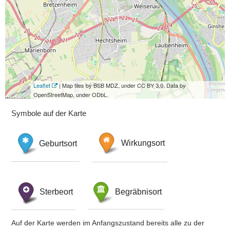
Leaflet
| Map tiles by BSB MDZ, under CC BY 3.0. Data by
OpenStreetMap, under ODbL.
Symbole auf der Karte
Geburtsort
Wirkungsort
Sterbeort
Begräbnisort
Auf der Karte werden im Anfangszustand bereits alle zu der