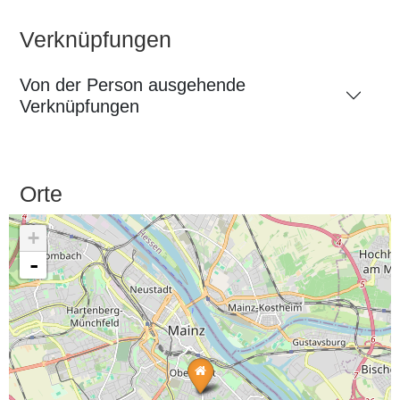
Verknüpfungen
Von der Person ausgehende
Verknüpfungen
Orte
+
-