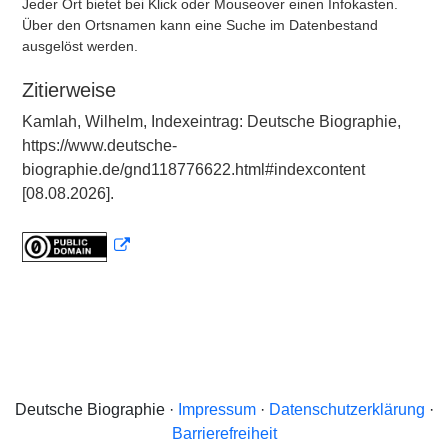
Jeder Ort bietet bei Klick oder Mouseover einen Infokasten.
Über den Ortsnamen kann eine Suche im Datenbestand
ausgelöst werden.
Zitierweise
Kamlah, Wilhelm, Indexeintrag: Deutsche Biographie,
https://www.deutsche-
biographie.de/gnd118776622.html#indexcontent
[08.08.2026].
Deutsche Biographie ·
Impressum
·
Datenschutzerklärung
·
Barrierefreiheit