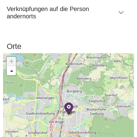
Verknüpfungen auf die Person
andernorts
Orte
+
-