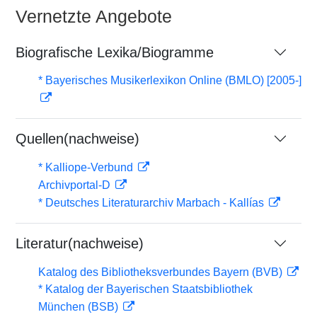
Vernetzte Angebote
Biografische Lexika/Biogramme
* Bayerisches Musikerlexikon Online (BMLO) [2005-]
Quellen(nachweise)
* Kalliope-Verbund
Archivportal-D
* Deutsches Literaturarchiv Marbach - Kallías
Literatur(nachweise)
Katalog des Bibliotheksverbundes Bayern (BVB)
* Katalog der Bayerischen Staatsbibliothek
München (BSB)