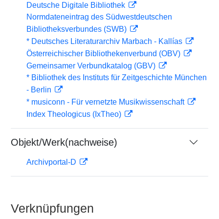
Deutsche Digitale Bibliothek
Normdateneintrag des Südwestdeutschen
Bibliotheksverbundes (SWB)
* Deutsches Literaturarchiv Marbach - Kallías
Österreichischer Bibliothekenverbund (OBV)
Gemeinsamer Verbundkatalog (GBV)
* Bibliothek des Instituts für Zeitgeschichte München
- Berlin
* musiconn - Für vernetzte Musikwissenschaft
Index Theologicus (IxTheo)
Objekt/Werk(nachweise)
Archivportal-D
Verknüpfungen