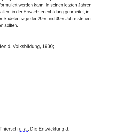
rmuliert werden kann. In seinen letzten Jahren
allem in der Erwachsenenbildung gearbeitet, in
r Sudetenfrage der 20er und 30er Jahre stehen
n sollten.
len d. Volksbildung, 1930;
. Thiersch
u. a.
, Die Entwicklung d.