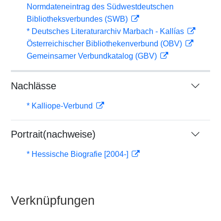
Normdateneintrag des Südwestdeutschen
Bibliotheksverbundes (SWB)
* Deutsches Literaturarchiv Marbach - Kallías
Österreichischer Bibliothekenverbund (OBV)
Gemeinsamer Verbundkatalog (GBV)
Nachlässe
* Kalliope-Verbund
Portrait(nachweise)
* Hessische Biografie [2004-]
Verknüpfungen