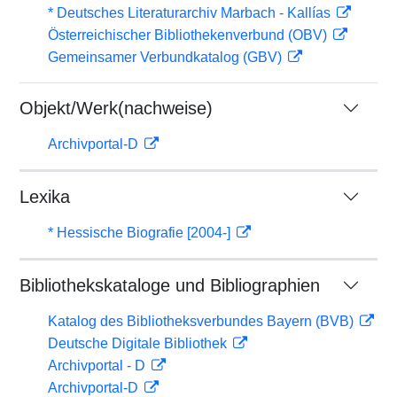
* Deutsches Literaturarchiv Marbach - Kallías
Österreichischer Bibliothekenverbund (OBV)
Gemeinsamer Verbundkatalog (GBV)
Objekt/Werk(nachweise)
Archivportal-D
Lexika
* Hessische Biografie [2004-]
Bibliothekskataloge und Bibliographien
Katalog des Bibliotheksverbundes Bayern (BVB)
Deutsche Digitale Bibliothek
Archivportal - D
Archivportal-D