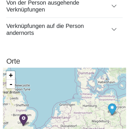
Von der Person ausgehende
Verknüpfungen
Verknüpfungen auf die Person
andernorts
Orte
+
-