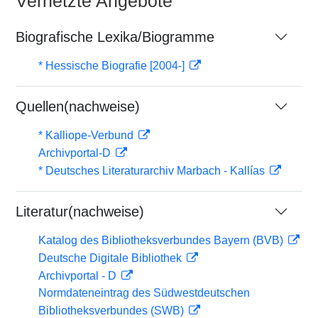
Vernetzte Angebote
Biografische Lexika/Biogramme
* Hessische Biografie [2004-]
Quellen(nachweise)
* Kalliope-Verbund
Archivportal-D
* Deutsches Literaturarchiv Marbach - Kallías
Literatur(nachweise)
Katalog des Bibliotheksverbundes Bayern (BVB)
Deutsche Digitale Bibliothek
Archivportal - D
Normdateneintrag des Südwestdeutschen
Bibliotheksverbundes (SWB)