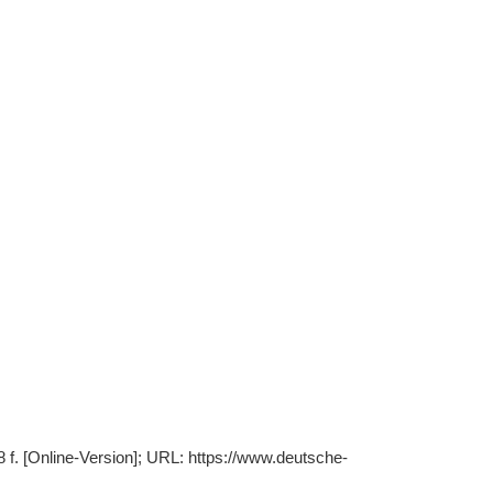
8 f. [Online-Version]; URL: https://www.deutsche-