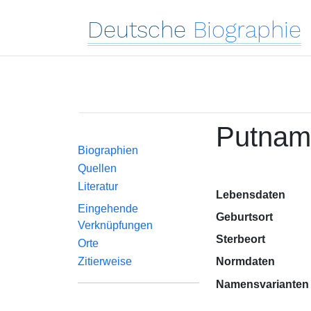
Deutsche
Biographie
Putnam,
Biographien
Quellen
Literatur
Lebensdaten
Eingehende
Geburtsort
Verknüpfungen
Sterbeort
Orte
Zitierweise
Normdaten
Namensvarianten