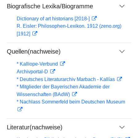
Biografische Lexika/Biogramme
Dictionary of art historians [2018-]
R. Eisler: Philosophen-Lexikon. 1912 (zeno.org)
[1912]
Quellen(nachweise)
* Kalliope-Verbund
Archivportal-D
* Deutsches Literaturarchiv Marbach - Kallías
* Mitglieder der Bayerischen Akademie der
Wissenschaften (BAdW)
* Nachlass Sommerfeld beim Deutschen Museum
Literatur(nachweise)