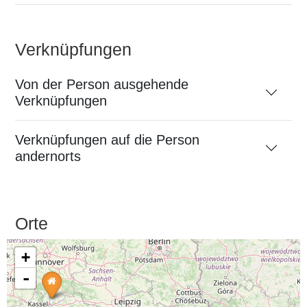
Verknüpfungen
Von der Person ausgehende
Verknüpfungen
Verknüpfungen auf die Person
andernorts
Orte
+
-