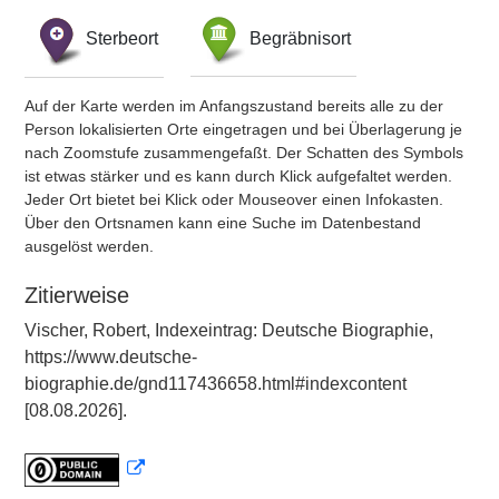
Sterbeort
Begräbnisort
Auf der Karte werden im Anfangszustand bereits alle zu der
Person lokalisierten Orte eingetragen und bei Überlagerung je
nach Zoomstufe zusammengefaßt. Der Schatten des Symbols
ist etwas stärker und es kann durch Klick aufgefaltet werden.
Jeder Ort bietet bei Klick oder Mouseover einen Infokasten.
Über den Ortsnamen kann eine Suche im Datenbestand
ausgelöst werden.
Zitierweise
Vischer, Robert, Indexeintrag: Deutsche Biographie,
https://www.deutsche-
biographie.de/gnd117436658.html#indexcontent
[08.08.2026].