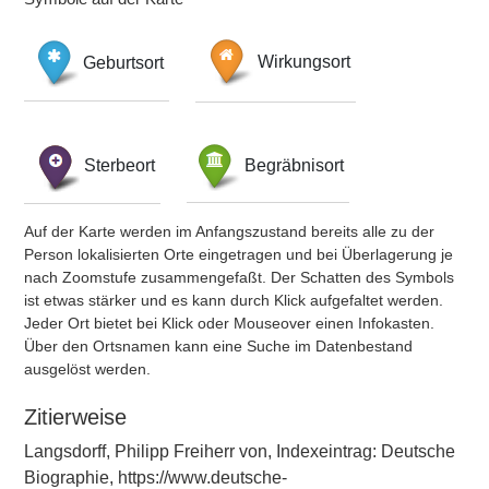
Geburtsort
Wirkungsort
Sterbeort
Begräbnisort
Auf der Karte werden im Anfangszustand bereits alle zu der
Person lokalisierten Orte eingetragen und bei Überlagerung je
nach Zoomstufe zusammengefaßt. Der Schatten des Symbols
ist etwas stärker und es kann durch Klick aufgefaltet werden.
Jeder Ort bietet bei Klick oder Mouseover einen Infokasten.
Über den Ortsnamen kann eine Suche im Datenbestand
ausgelöst werden.
Zitierweise
Langsdorff, Philipp Freiherr von, Indexeintrag: Deutsche
Biographie, https://www.deutsche-