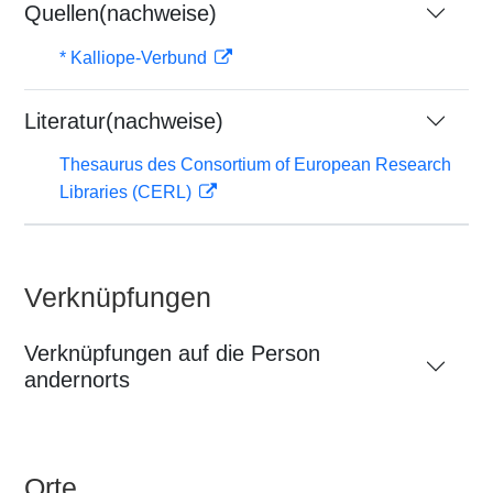
Quellen(nachweise)
* Kalliope-Verbund
Literatur(nachweise)
Thesaurus des Consortium of European Research
Libraries (CERL)
Verknüpfungen
Verknüpfungen auf die Person
andernorts
Orte