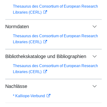
Thesaurus des Consortium of European Research
Libraries (CERL)
Normdaten
Thesaurus des Consortium of European Research
Libraries (CERL)
Bibliothekskataloge und Bibliographien
Thesaurus des Consortium of European Research
Libraries (CERL)
Nachlässe
* Kalliope-Verbund