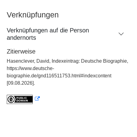
Verknüpfungen
Verknüpfungen auf die Person
andernorts
Zitierweise
Hasenclever, David, Indexeintrag: Deutsche Biographie,
https://www.deutsche-
biographie.de/gnd116511753.html#indexcontent
[09.08.2026].