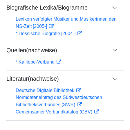
Biografische Lexika/Biogramme
Lexikon verfolgter Musiker und Musikerinnen der
NS-Zeit [2005-]
* Hessische Biografie [2004-]
Quellen(nachweise)
* Kalliope-Verbund
Literatur(nachweise)
Deutsche Digitale Bibliothek
Normdateneintrag des Südwestdeutschen
Bibliotheksverbundes (SWB)
Gemeinsamer Verbundkatalog (GBV)