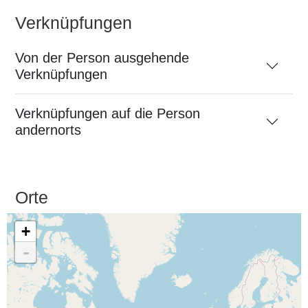
Verknüpfungen
Von der Person ausgehende
Verknüpfungen
Verknüpfungen auf die Person
andernorts
Orte
+
-