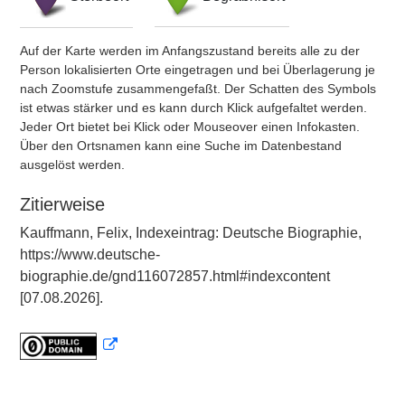
Auf der Karte werden im Anfangszustand bereits alle zu der
Person lokalisierten Orte eingetragen und bei Überlagerung je
nach Zoomstufe zusammengefaßt. Der Schatten des Symbols
ist etwas stärker und es kann durch Klick aufgefaltet werden.
Jeder Ort bietet bei Klick oder Mouseover einen Infokasten.
Über den Ortsnamen kann eine Suche im Datenbestand
ausgelöst werden.
Zitierweise
Kauffmann, Felix, Indexeintrag: Deutsche Biographie,
https://www.deutsche-
biographie.de/gnd116072857.html#indexcontent
[07.08.2026].