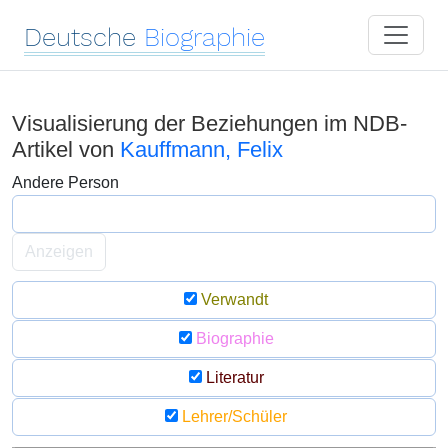
Deutsche
Biographie
Visualisierung der Beziehungen im NDB-
Artikel von
Kauffmann, Felix
Andere Person
Anzeigen
Verwandt
Biographie
Literatur
Lehrer/Schüler