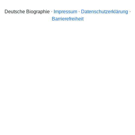
Deutsche Biographie ·
Impressum
·
Datenschutzerklärung
·
Barrierefreiheit