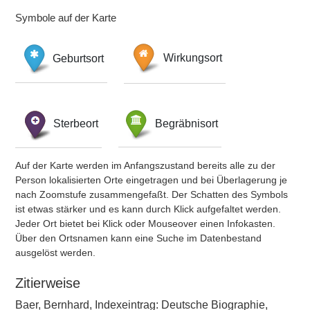
Symbole auf der Karte
Geburtsort
Wirkungsort
Sterbeort
Begräbnisort
Auf der Karte werden im Anfangszustand bereits alle zu der
Person lokalisierten Orte eingetragen und bei Überlagerung je
nach Zoomstufe zusammengefaßt. Der Schatten des Symbols
ist etwas stärker und es kann durch Klick aufgefaltet werden.
Jeder Ort bietet bei Klick oder Mouseover einen Infokasten.
Über den Ortsnamen kann eine Suche im Datenbestand
ausgelöst werden.
Zitierweise
Baer, Bernhard, Indexeintrag: Deutsche Biographie,