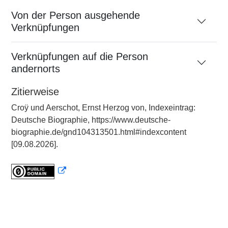
Von der Person ausgehende
Verknüpfungen
Verknüpfungen auf die Person
andernorts
Zitierweise
Croÿ und Aerschot, Ernst Herzog von, Indexeintrag:
Deutsche Biographie, https://www.deutsche-
biographie.de/gnd104313501.html#indexcontent
[09.08.2026].