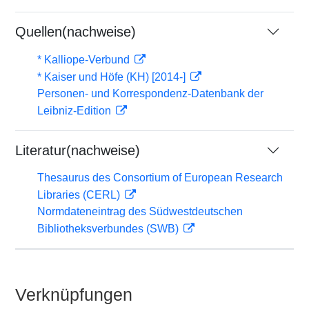
Quellen(nachweise)
* Kalliope-Verbund
* Kaiser und Höfe (KH) [2014-]
Personen- und Korrespondenz-Datenbank der
Leibniz-Edition
Literatur(nachweise)
Thesaurus des Consortium of European Research
Libraries (CERL)
Normdateneintrag des Südwestdeutschen
Bibliotheksverbundes (SWB)
Verknüpfungen