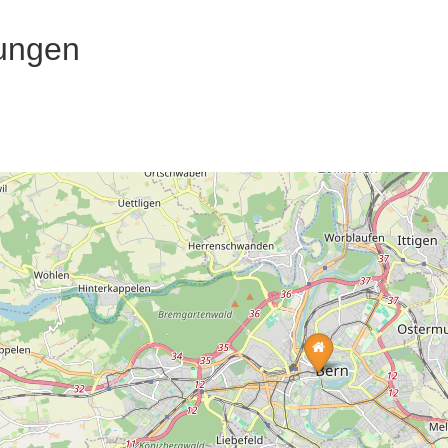
ungen