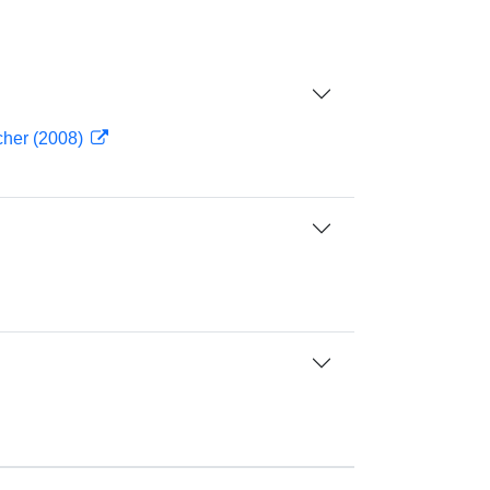
cher (2008)