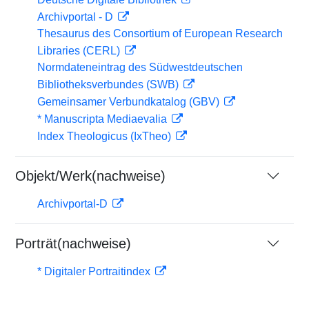
Archivportal - D
Thesaurus des Consortium of European Research
Libraries (CERL)
Normdateneintrag des Südwestdeutschen
Bibliotheksverbundes (SWB)
Gemeinsamer Verbundkatalog (GBV)
* Manuscripta Mediaevalia
Index Theologicus (IxTheo)
Objekt/Werk(nachweise)
Archivportal-D
Porträt(nachweise)
* Digitaler Portraitindex