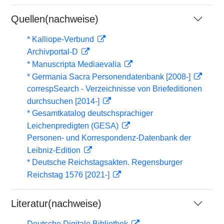
Quellen(nachweise)
* Kalliope-Verbund
Archivportal-D
* Manuscripta Mediaevalia
* Germania Sacra Personendatenbank [2008-]
correspSearch - Verzeichnisse von Briefeditionen
durchsuchen [2014-]
* Gesamtkatalog deutschsprachiger
Leichenpredigten (GESA)
Personen- und Korrespondenz-Datenbank der
Leibniz-Edition
* Deutsche Reichstagsakten. Regensburger
Reichstag 1576 [2021-]
Literatur(nachweise)
Deutsche Digitale Bibliothek