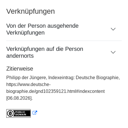
Verknüpfungen
Von der Person ausgehende
Verknüpfungen
Verknüpfungen auf die Person
andernorts
Zitierweise
Philipp der Jüngere, Indexeintrag: Deutsche Biographie,
https://www.deutsche-
biographie.de/gnd102359121.html#indexcontent
[06.08.2026].