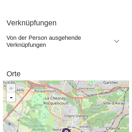
Verknüpfungen
Von der Person ausgehende
Verknüpfungen
Orte
+
-