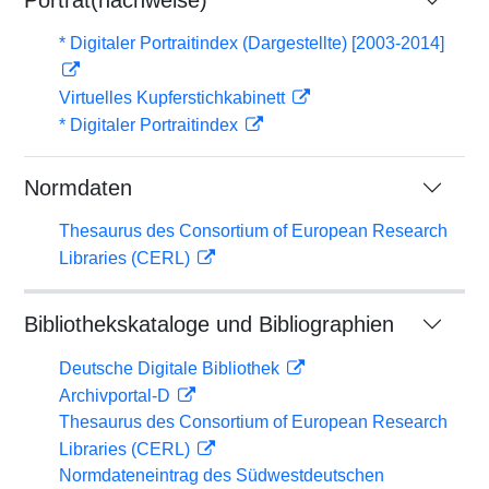
Porträt(nachweise)
* Digitaler Portraitindex (Dargestellte) [2003-2014]
Virtuelles Kupferstichkabinett
* Digitaler Portraitindex
Normdaten
Thesaurus des Consortium of European Research
Libraries (CERL)
Bibliothekskataloge und Bibliographien
Deutsche Digitale Bibliothek
Archivportal-D
Thesaurus des Consortium of European Research
Libraries (CERL)
Normdateneintrag des Südwestdeutschen