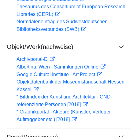
Thesaurus des Consortium of European Research
Libraries (CERL)
Normdateneintrag des Südwestdeutschen
Bibliotheksverbundes (SWB)
Objekt/Werk(nachweise)
Archivportal-D
Albertina, Wien - Sammlungen Online
Google Cultural Institute - Art Project
Objektdatenbank der Museumslandschaft Hessen
Kassel
* Bildindex der Kunst und Architektur - GND-
referenzierte Personen [2018]
* Graphikportal - Akteure (Künstler, Verleger,
Auftraggeber etc.) [2018]