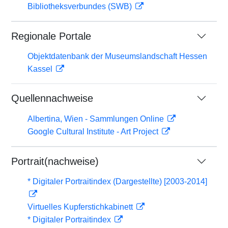
Bibliotheksverbundes (SWB)
Regionale Portale
Objektdatenbank der Museumslandschaft Hessen
Kassel
Quellennachweise
Albertina, Wien - Sammlungen Online
Google Cultural Institute - Art Project
Portrait(nachweise)
* Digitaler Portraitindex (Dargestellte) [2003-2014]
Virtuelles Kupferstichkabinett
* Digitaler Portraitindex