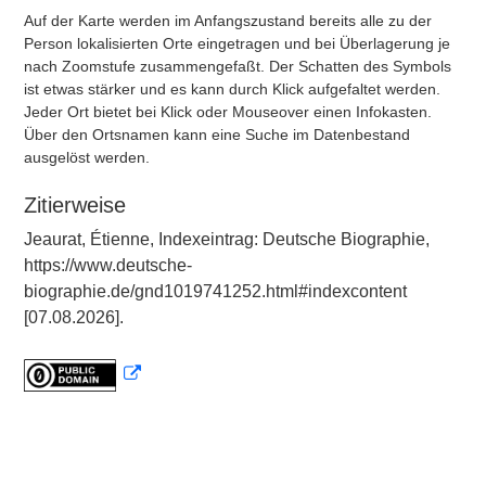
Auf der Karte werden im Anfangszustand bereits alle zu der
Person lokalisierten Orte eingetragen und bei Überlagerung je
nach Zoomstufe zusammengefaßt. Der Schatten des Symbols
ist etwas stärker und es kann durch Klick aufgefaltet werden.
Jeder Ort bietet bei Klick oder Mouseover einen Infokasten.
Über den Ortsnamen kann eine Suche im Datenbestand
ausgelöst werden.
Zitierweise
Jeaurat, Étienne, Indexeintrag: Deutsche Biographie,
https://www.deutsche-
biographie.de/gnd1019741252.html#indexcontent
[07.08.2026].