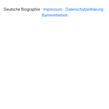
Deutsche Biographie ·
Impressum
·
Datenschutzerklärung
·
Barrierefreiheit