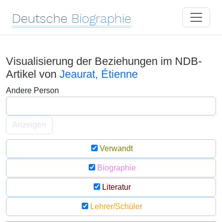
Deutsche
Biographie
Visualisierung der Beziehungen im NDB-
Artikel von
Jeaurat, Étienne
Andere Person
Anzeigen
Verwandt
Biographie
Literatur
Lehrer/Schüler