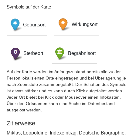
Symbole auf der Karte
Geburtsort
Wirkungsort
Sterbeort
Begräbnisort
Auf der Karte werden im Anfangszustand bereits alle zu der
Person lokalisierten Orte eingetragen und bei Überlagerung je
nach Zoomstufe zusammengefaßt. Der Schatten des Symbols
ist etwas stärker und es kann durch Klick aufgefaltet werden.
Jeder Ort bietet bei Klick oder Mouseover einen Infokasten.
Über den Ortsnamen kann eine Suche im Datenbestand
ausgelöst werden.
Zitierweise
Miklas, Leopoldine, Indexeintrag: Deutsche Biographie,