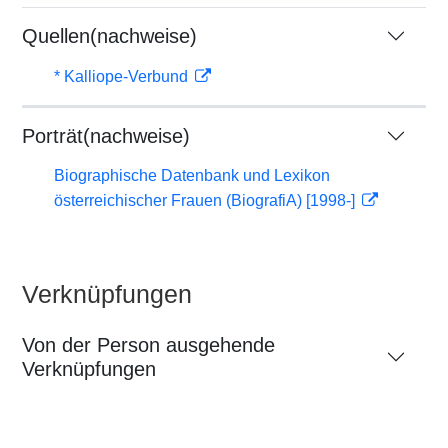
Quellen(nachweise)
* Kalliope-Verbund
Porträt(nachweise)
Biographische Datenbank und Lexikon
österreichischer Frauen (BiografiA) [1998-]
Verknüpfungen
Von der Person ausgehende
Verknüpfungen