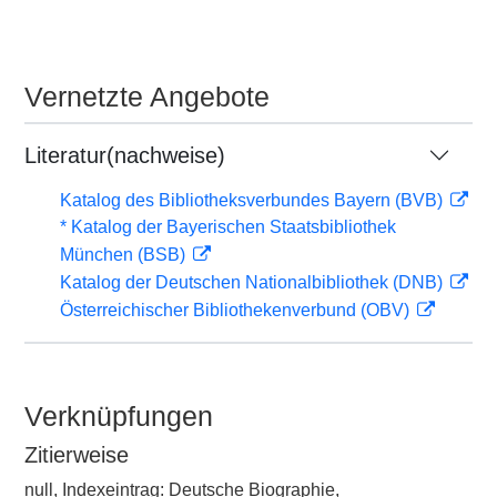
Vernetzte Angebote
Literatur(nachweise)
Katalog des Bibliotheksverbundes Bayern (BVB)
* Katalog der Bayerischen Staatsbibliothek
München (BSB)
Katalog der Deutschen Nationalbibliothek (DNB)
Österreichischer Bibliothekenverbund (OBV)
Verknüpfungen
Zitierweise
null, Indexeintrag: Deutsche Biographie,