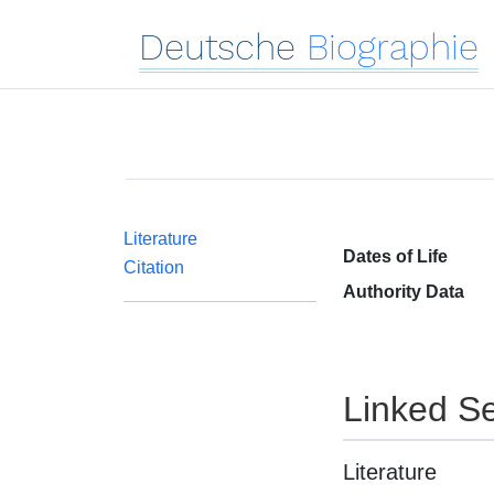
Deutsche
Biographie
Literature
Dates of Life
Citation
Authority Data
Linked Se
Literature