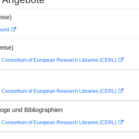
ise)
rbund
eise)
 Consortium of European Research Libraries (CERL)
 Consortium of European Research Libraries (CERL)
loge und Bibliographien
 Consortium of European Research Libraries (CERL)