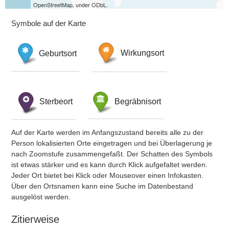
OpenStreetMap, under ODbL.
Symbole auf der Karte
Geburtsort
Wirkungsort
Sterbeort
Begräbnisort
Auf der Karte werden im Anfangszustand bereits alle zu der
Person lokalisierten Orte eingetragen und bei Überlagerung je
nach Zoomstufe zusammengefaßt. Der Schatten des Symbols
ist etwas stärker und es kann durch Klick aufgefaltet werden.
Jeder Ort bietet bei Klick oder Mouseover einen Infokasten.
Über den Ortsnamen kann eine Suche im Datenbestand
ausgelöst werden.
Zitierweise