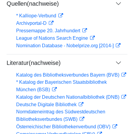
Quellen(nachweise)
* Kalliope-Verbund
Archivportal-D
Pressemappe 20. Jahrhundert
League of Nations Search Engine
Nomination Database - Nobelprize.org [2014-]
Literatur(nachweise)
Katalog des Bibliotheksverbundes Bayern (BVB)
* Katalog der Bayerischen Staatsbibliothek
München (BSB)
Katalog der Deutschen Nationalbibliothek (DNB)
Deutsche Digitale Bibliothek
Normdateneintrag des Südwestdeutschen
Bibliotheksverbundes (SWB)
Österreichischer Bibliothekenverbund (OBV)