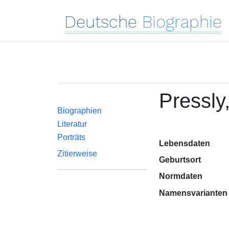
Deutsche
Biographie
Pressly
Biographien
Literatur
Porträts
Lebensdaten
Zitierweise
Geburtsort
Normdaten
Namensvarianten