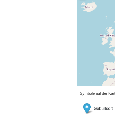
Symbole auf der Kar
Geburtsort