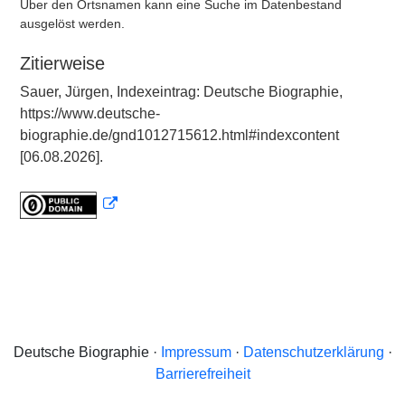
Über den Ortsnamen kann eine Suche im Datenbestand
ausgelöst werden.
Zitierweise
Sauer, Jürgen, Indexeintrag: Deutsche Biographie,
https://www.deutsche-
biographie.de/gnd1012715612.html#indexcontent
[06.08.2026].
Deutsche Biographie ·
Impressum
·
Datenschutzerklärung
·
Barrierefreiheit